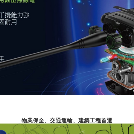
物業保全、交通運輸、建築工程首選