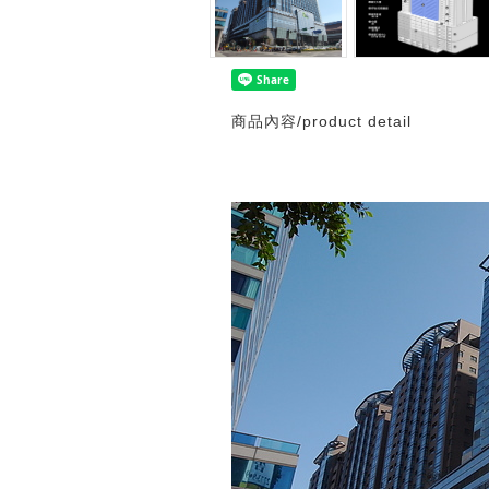
商品內容/product detail