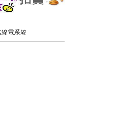
無線電系統