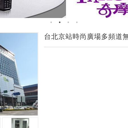
台北京站時尚廣場多頻道