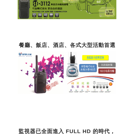
餐廳、飯店、酒店、各式大型活動首選
監視器已全面進入 FULL HD 的時代，