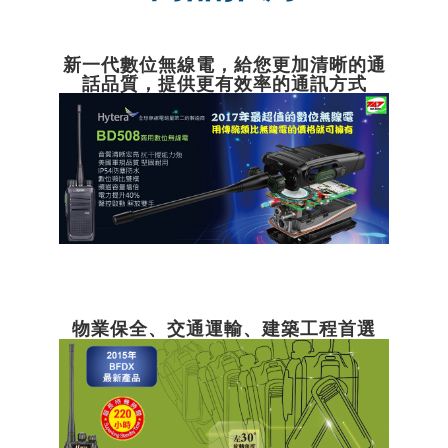
新一代數位無線電，給您更加清晰的通
話品質，提供更有效率的通訊方式
物業保全、交通運輸、建築工程首選